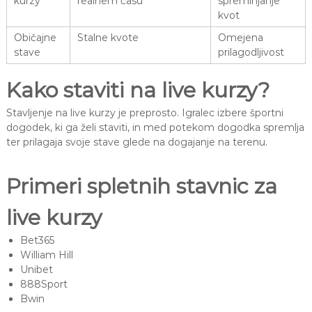
kurzy
realnem času
spreminjanje
kvot
Običajne
Stalne kvote
Omejena
stave
prilagodljivost
Kako staviti na live kurzy?
Stavljenje na live kurzy je preprosto. Igralec izbere športni
dogodek, ki ga želi staviti, in med potekom dogodka spremlja
ter prilagaja svoje stave glede na dogajanje na terenu.
Primeri spletnih stavnic za
live kurzy
Bet365
William Hill
Unibet
888Sport
Bwin