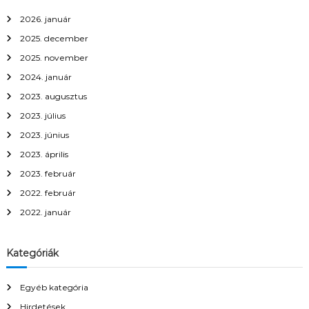
2026. január
2025. december
2025. november
2024. január
2023. augusztus
2023. július
2023. június
2023. április
2023. február
2022. február
2022. január
Kategóriák
Egyéb kategória
Hirdetések